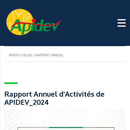
Rapport Annuel
APIDEV
>
BLOG
>
RAPPORT ANNUEL
Rapport Annuel d’Activités de
APIDEV_2024