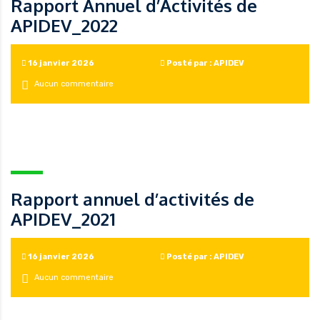
Rapport Annuel d’Activités de
APIDEV_2022
16 janvier 2026
Posté par : APIDEV
Aucun commentaire
Rapport annuel d’activités de
APIDEV_2021
16 janvier 2026
Posté par : APIDEV
Aucun commentaire