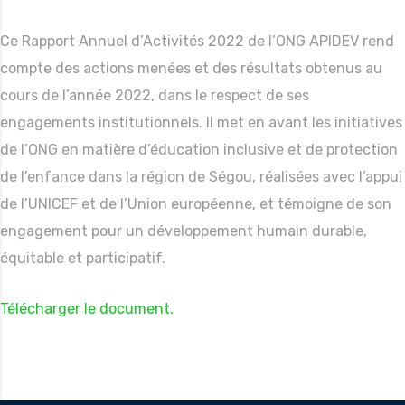
Ce Rapport Annuel d’Activités 2022 de l’ONG APIDEV rend
compte des actions menées et des résultats obtenus au
cours de l’année 2022, dans le respect de ses
engagements institutionnels. Il met en avant les initiatives
de l’ONG en matière d’éducation inclusive et de protection
de l’enfance dans la région de Ségou, réalisées avec l’appui
de l’UNICEF et de l’Union européenne, et témoigne de son
engagement pour un développement humain durable,
équitable et participatif.
Télécharger le document.