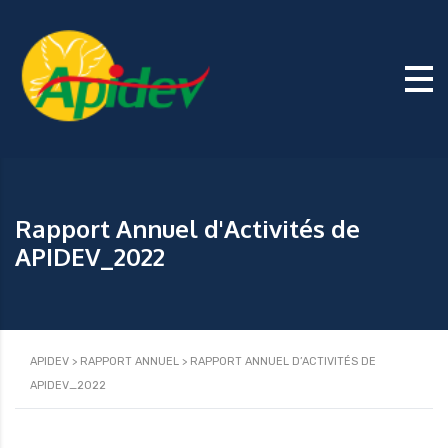
Rapport Annuel d'Activités de
APIDEV_2022
APIDEV
>
RAPPORT ANNUEL
>
RAPPORT ANNUEL D’ACTIVITÉS DE
APIDEV_2022