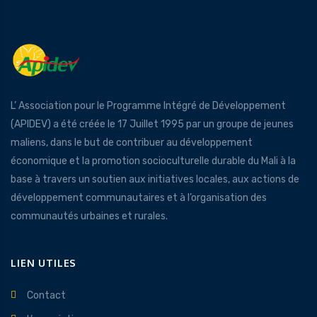
L’ Association pour le Programme Intégré de Développement
(APIDEV) a été créée le 17 Juillet 1995 par un groupe de jeunes
maliens, dans le but de contribuer au développement
économique et la promotion socioculturelle durable du Mali à la
base à travers un soutien aux initiatives locales, aux actions de
développement communautaires et à l’organisation des
communautés urbaines et rurales.
LIEN UTILES
Contact