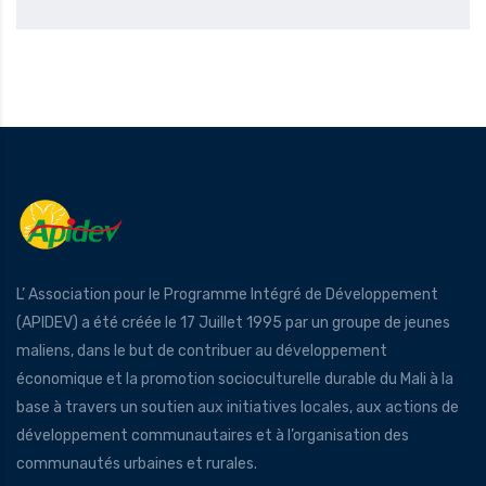
L’ Association pour le Programme Intégré de Développement
(APIDEV) a été créée le 17 Juillet 1995 par un groupe de jeunes
maliens, dans le but de contribuer au développement
économique et la promotion socioculturelle durable du Mali à la
base à travers un soutien aux initiatives locales, aux actions de
développement communautaires et à l’organisation des
communautés urbaines et rurales.