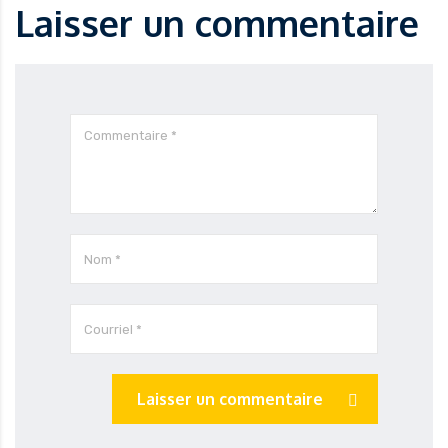
Laisser un commentaire
Laisser un commentaire