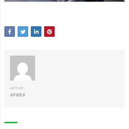
AUTEUR :
APIDEV