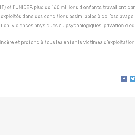
IT) et l’UNICEF, plus de 160 millions d’enfants travaillent da
exploités dans des conditions assimilables à de l’esclavage 
tion, violences physiques ou psychologiques, privation d’éd
ncère et profond à tous les enfants victimes d’exploitation