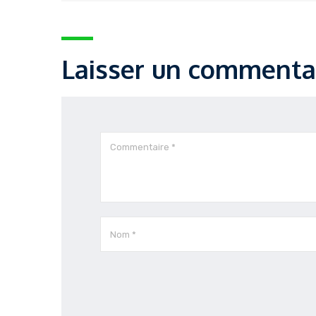
Laisser un commenta