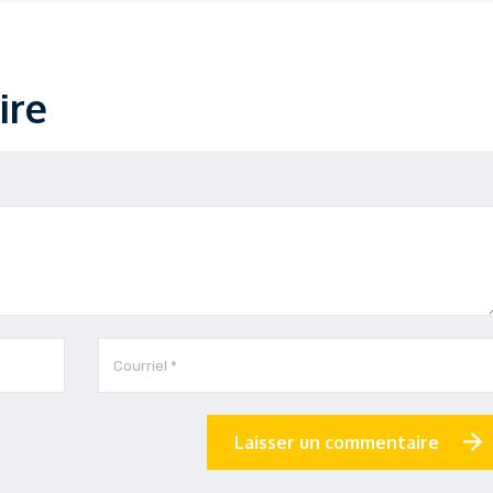
ire
Laisser un commentaire