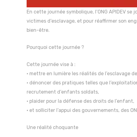
En cette journée symbolique, l’ONG APIDEV se j
victimes d’esclavage, et pour réaffirmer son eng
bien-être.
Pourquoi cette journée ?
Cette journée vise à :
• mettre en lumière les réalités de l’esclavage d
• dénoncer des pratiques telles que l’exploitatio
recrutement d’enfants soldats,
• plaider pour la défense des droits de l’enfant,
• et solliciter l’appui des gouvernements, des ON
Une réalité choquante