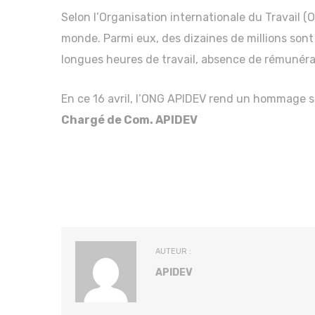
Selon l’Organisation internationale du Travail (O
monde. Parmi eux, des dizaines de millions sont 
longues heures de travail, absence de rémunéra
En ce 16 avril, l’ONG APIDEV rend un hommage si
Chargé de Com. APIDEV
AUTEUR :
APIDEV