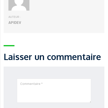
AUTEUR :
APIDEV
Laisser un commentaire