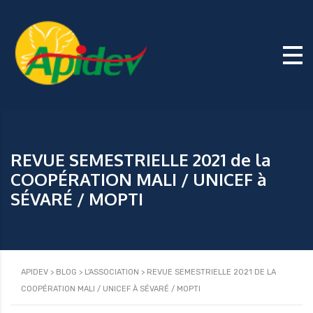
REVUE SEMESTRIELLE 2021 de la
COOPÉRATION MALI / UNICEF à
SÉVARÉ / MOPTI
APIDEV
>
BLOG
>
L'ASSOCIATION
>
REVUE SEMESTRIELLE 2021 DE LA
COOPÉRATION MALI / UNICEF À SÉVARÉ / MOPTI