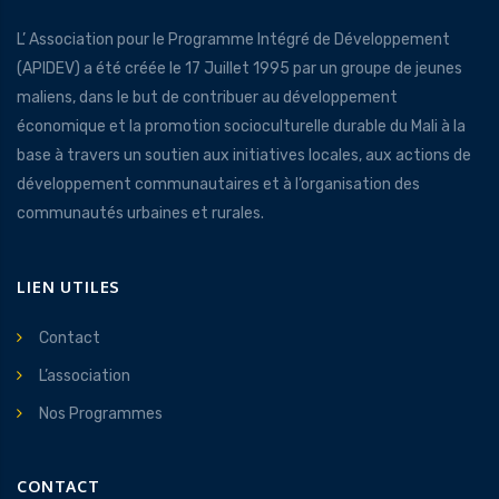
L’ Association pour le Programme Intégré de Développement
(APIDEV) a été créée le 17 Juillet 1995 par un groupe de jeunes
maliens, dans le but de contribuer au développement
économique et la promotion socioculturelle durable du Mali à la
base à travers un soutien aux initiatives locales, aux actions de
développement communautaires et à l’organisation des
communautés urbaines et rurales.
LIEN UTILES
Contact
L’association
Nos Programmes
CONTACT