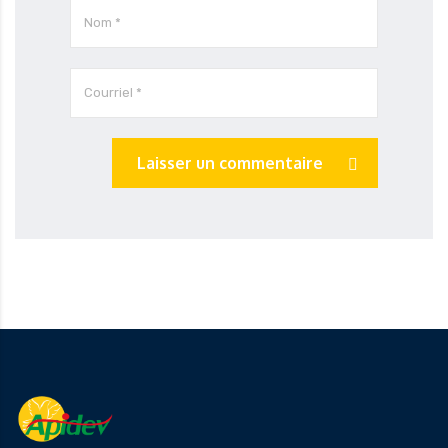
Laisser un commentaire