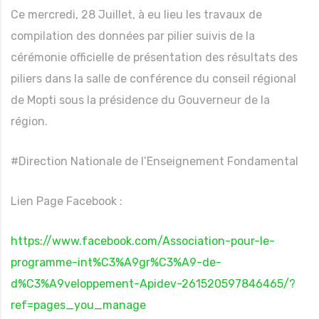
Ce mercredi, 28 Juillet, à eu lieu les travaux de
compilation des données par pilier suivis de la
cérémonie officielle de présentation des résultats des
piliers dans la salle de conférence du conseil régional
de Mopti sous la présidence du Gouverneur de la
région.
#Direction Nationale de l’Enseignement Fondamental
Lien Page Facebook :
https://www.facebook.com/Association-pour-le-
programme-int%C3%A9gr%C3%A9-de-
d%C3%A9veloppement-Apidev-261520597846465/?
ref=pages_you_manage