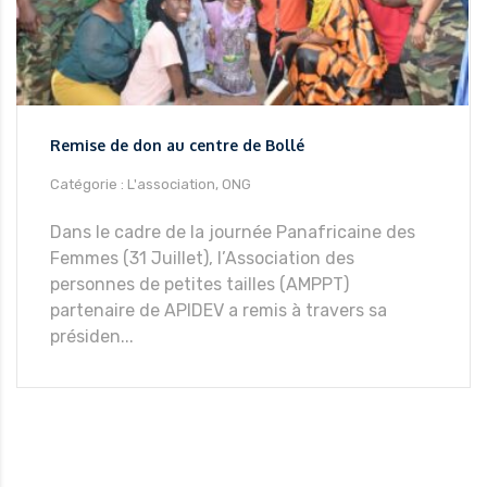
Remise de don au centre de Bollé
Catégorie : L'association, ONG
Dans le cadre de la journée Panafricaine des
Femmes (31 Juillet), l’Association des
personnes de petites tailles (AMPPT)
partenaire de APIDEV a remis à travers sa
présiden...