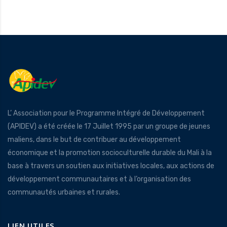
L’ Association pour le Programme Intégré de Développement
(APIDEV) a été créée le 17 Juillet 1995 par un groupe de jeunes
maliens, dans le but de contribuer au développement
économique et la promotion socioculturelle durable du Mali à la
base à travers un soutien aux initiatives locales, aux actions de
développement communautaires et à l’organisation des
communautés urbaines et rurales.
LIEN UTILES