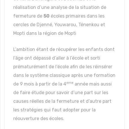
réalisation d’une analyse de la situation de
fermeture de
50
écoles primaires dans les
cercles de Djenné, Youwarou, Ténenkou et
Mopti dans la région de Mopti
L’ambition étant de récupérer les enfants dont
l’âge ont dépassé d’aller à l’école et sorti
prématurément de l’école afin de les réinsérer
dans le système classique après une formation
eme
de 9 mois à partir de la 4
année mais aussi
de faire étude pour savoir d’une part sur les
causes réelles de la fermeture et d’autre part
les stratégies qui faut adopter pour la
réouverture des écoles.