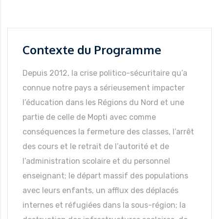
Contexte du Programme
Depuis 2012, la crise politico-sécuritaire qu’a
connue notre pays a sérieusement impacter
l’éducation dans les Régions du Nord et une
partie de celle de Mopti avec comme
conséquences la fermeture des classes, l’arrêt
des cours et le retrait de l’autorité et de
l’administration scolaire et du personnel
enseignant; le départ massif des populations
avec leurs enfants, un afflux des déplacés
internes et réfugiées dans la sous-région; la