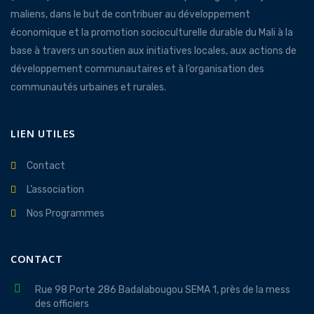
maliens, dans le but de contribuer au développement
économique et la promotion socioculturelle durable du Mali à la
base à travers un soutien aux initiatives locales, aux actions de
développement communautaires et à l’organisation des
communautés urbaines et rurales.
LIEN UTILES
Contact
L’association
Nos Programmes
CONTACT
Rue 98 Porte 286 Badalabougou SEMA 1, près de la mess
des officiers