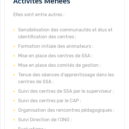
Activités Menées
Elles sont entre autres :
Sensibilisation des communautés et élus et
identification des centres ;
Formation initiale des animateurs ;
Mise en place des centres de SSA ;
Mise en place des comités de gestion ;
Tenue des séances d’apprentissage dans les
centres de SSA ;
Suivi des centres de SSA par le superviseur ;
Suivi des centres par le CAP ;
Organisation des rencontres pédagogiques ;
Suivi Direction de l’ONG ;