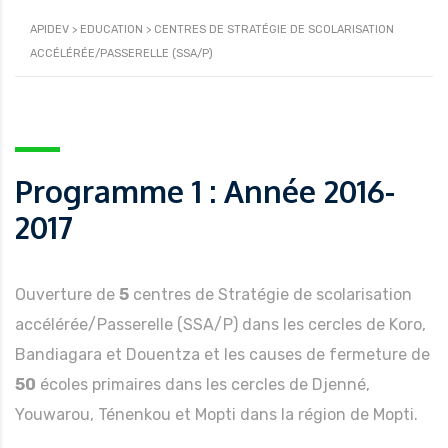
APIDEV
>
EDUCATION
>
CENTRES DE STRATÉGIE DE SCOLARISATION
ACCÉLÉRÉE/PASSERELLE (SSA/P)
Programme 1 : Année 2016-
2017
Ouverture de
5
centres de Stratégie de scolarisation
accélérée/Passerelle (SSA/P) dans les cercles de Koro,
Bandiagara et Douentza et les causes de fermeture de
50
écoles primaires dans les cercles de Djenné,
Youwarou, Ténenkou et Mopti dans la région de Mopti.