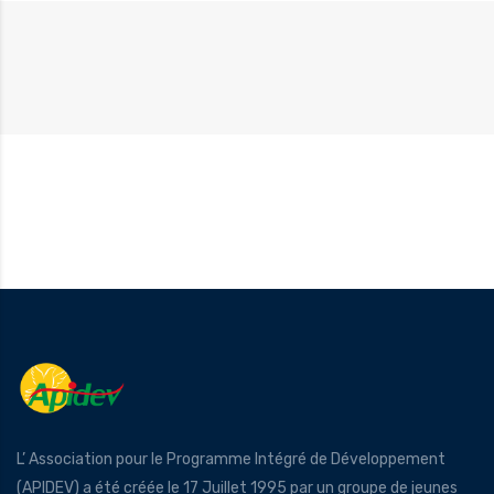
L’ Association pour le Programme Intégré de Développement
(APIDEV) a été créée le 17 Juillet 1995 par un groupe de jeunes