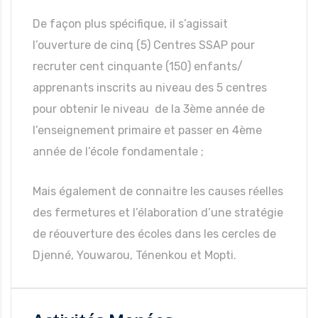
De façon plus spécifique, il s’agissait
l’ouverture de cinq (5) Centres SSAP pour
recruter cent cinquante (150) enfants/
apprenants inscrits au niveau des 5 centres
pour obtenir le niveau de la 3ème année de
l’enseignement primaire et passer en 4ème
année de l’école fondamentale ;
Mais également de connaitre les causes réelles
des fermetures et l’élaboration d’une stratégie
de réouverture des écoles dans les cercles de
Djenné, Youwarou, Ténenkou et Mopti.