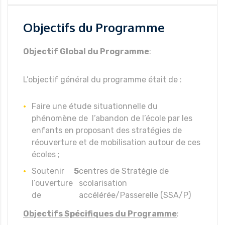
Objectifs du Programme
Objectif Global du Programme
:
L’objectif général du programme était de :
Faire une étude situationnelle du
phénomène de l’abandon de l’école par les
enfants en proposant des stratégies de
réouverture et de mobilisation autour de ces
écoles ;
Soutenir
5
centres de Stratégie de
l’ouverture
scolarisation
de
accélérée/Passerelle (SSA/P)
Objectifs Spécifiques du Programme
: