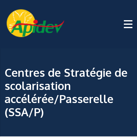
Centres de Stratégie de
scolarisation
accélérée/Passerelle
(SSA/P)