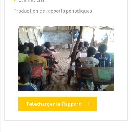
Evaluations ;
Production de rapports périodiques
Telecharger le Rapport