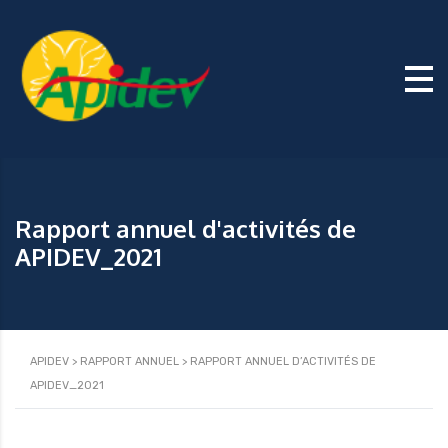
Rapport annuel d'activités de
APIDEV_2021
APIDEV
>
RAPPORT ANNUEL
>
RAPPORT ANNUEL D’ACTIVITÉS DE
APIDEV_2021