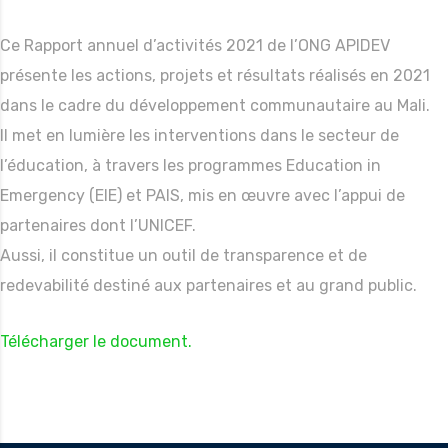
Ce Rapport annuel d’activités 2021 de l’ONG APIDEV
présente les actions, projets et résultats réalisés en 2021
dans le cadre du développement communautaire au Mali.
Il met en lumière les interventions dans le secteur de
l’éducation, à travers les programmes Education in
Emergency (EIE) et PAIS, mis en œuvre avec l’appui de
partenaires dont l’UNICEF.
Aussi, il constitue un outil de transparence et de
redevabilité destiné aux partenaires et au grand public.
Télécharger le document.