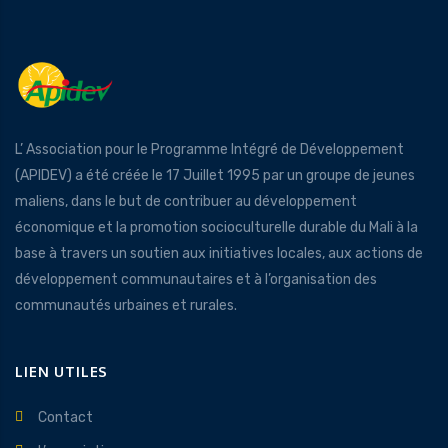
L’ Association pour le Programme Intégré de Développement
(APIDEV) a été créée le 17 Juillet 1995 par un groupe de jeunes
maliens, dans le but de contribuer au développement
économique et la promotion socioculturelle durable du Mali à la
base à travers un soutien aux initiatives locales, aux actions de
développement communautaires et à l’organisation des
communautés urbaines et rurales.
LIEN UTILES
Contact